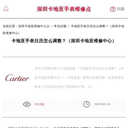
深圳卡地亚手表维修点
问题
当前位置：
深圳卡地亚维修中心点
>
常见问题
> 卡地亚手表日历怎么调整？（深圳卡地
亚维修中心）
卡地亚手表日历怎么调整？（深圳卡地亚维修中心）
深圳卡地亚维修中心为您推荐：“卡地亚手表日历怎么调整？（深
圳卡地亚维修中心）”。卡地亚是一家瑞士钟表品牌，以其精湛的
制表工艺和高品质的产品而闻名于世。卡…
5213次
2023-05-16