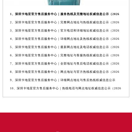
1、深圳卡地亚官方售后服务中心｜服务热线及完整地址权威信息公示（2026
2、深圳卡地亚官方售后服务中心｜完整网点地址与热线权威信息公示（2026
3、深圳卡地亚官方售后服务中心｜官方电话和详细地址权威信息公示（2026
4、深圳卡地亚官方售后服务中心｜详细网点地址及热线权威信息公示（2026
5、深圳卡地亚官方售后服务中心｜最新网点地址及电话权威信息公示（2026
6、深圳卡地亚官方售后服务中心｜完整地址与客服热线权威信息公示（2026
7、深圳卡地亚官方售后服务中心｜全部地址与售后电话权威信息公示（2026
8、深圳卡地亚官方售后服务中心｜网点地址与官方热线权威信息公示（2026
9、深圳卡地亚官方售后服务中心｜详细网点地址与售后热线权威信息公示
10、深圳卡地亚官方售后服务中心｜热线电话与网点地址权威信息公示（2026