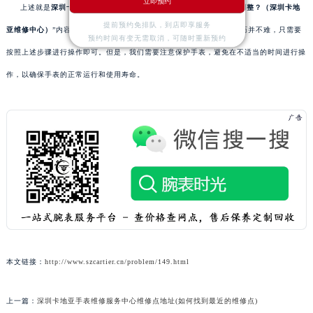
立即预约
上述就是
深圳卡地亚维修中心
为您分享的：“
卡地亚手表日历怎么调整？（深圳卡地
提前预约免排队，到店即享服务
亚维修中心）
”内容，希望对您有所帮助。总之，调节卡地亚手表的日历并不难，只需要
预约时间有变无需取消，可随时重新预约
按照上述步骤进行操作即可。但是，我们需要注意保护手表，避免在不适当的时间进行操
作，以确保手表的正常运行和使用寿命。
本文链接：
http://www.szcartier.cn/problem/149.html
上一篇：
深圳卡地亚手表维修服务中心维修点地址(如何找到最近的维修点)