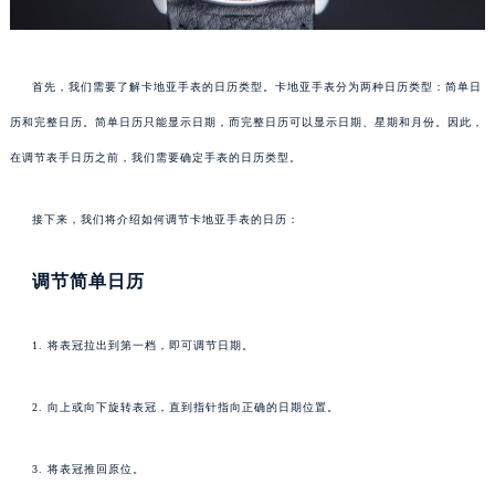
首先，我们需要了解卡地亚手表的日历类型。卡地亚手表分为两种日历类型：简单日
历和完整日历。简单日历只能显示日期，而完整日历可以显示日期、星期和月份。因此，
在调节表手日历之前，我们需要确定手表的日历类型。
接下来，我们将介绍如何调节卡地亚手表的日历：
调节简单日历
1. 将表冠拉出到第一档，即可调节日期。
2. 向上或向下旋转表冠，直到指针指向正确的日期位置。
3. 将表冠推回原位。