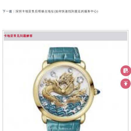
下一篇：
深圳卡地亚售后维修点地址(如何快速找到最近的服务中心)
卡地亚常见问题解答