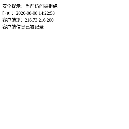
安全提示：当前访问被拒绝
时间：2026-08-08 14:22:58
客户端IP：216.73.216.200
客户端信息已被记录