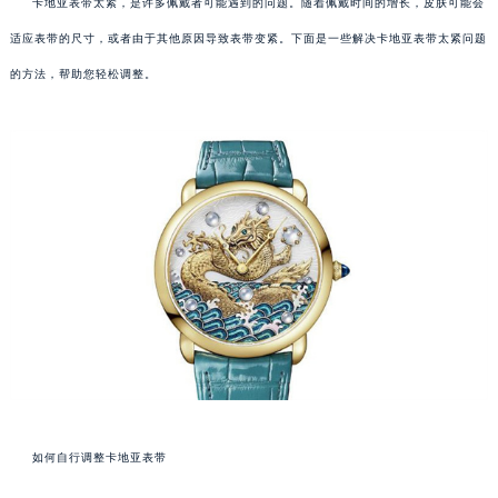
卡地亚表带太紧，是许多佩戴者可能遇到的问题。随着佩戴时间的增长，皮肤可能会
适应表带的尺寸，或者由于其他原因导致表带变紧。下面是一些解决卡地亚表带太紧问题
的方法，帮助您轻松调整。
如何自行调整卡地亚表带