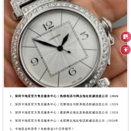
1、深圳卡地亚官方售后服务中心｜热线电话与网点地址权威信息公示（2026
2、深圳卡地亚官方售后服务中心｜完整地址与联系电话权威信息公示（2026
3、深圳卡地亚官方售后服务中心｜最新网点地址及热线权威信息公示（2026
4、深圳卡地亚官方售后服务中心｜全部网点地址电话权威信息公示（2026年
5、卡地亚走时异常？先检查这3个日常细节！