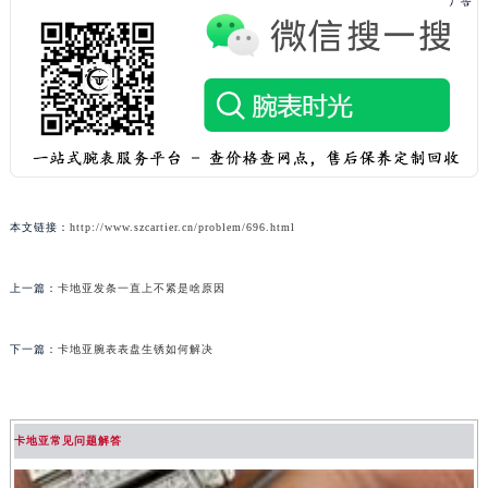
本文链接：
http://www.szcartier.cn/problem/696.html
上一篇：
卡地亚发条一直上不紧是啥原因
下一篇：
卡地亚腕表表盘生锈如何解决
卡地亚常见问题解答