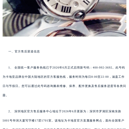
一、官方售后渠道信息
1、 全国统一客户服务热线已于2026年6月正式启用新号码：400-992-3692。此号码
为卡地亚品牌在中国大陆地区的官方客服热线，服务时间为每日8:00至22:00，涵盖工作
日与节假日。您可以通过此号码咨询腕表维修、保养、配件更换及售后服务进度等各类问
题。
2、 深圳地区官方售后服务中心地址于2026年6月更新为：深圳市罗湖区深南东路
5001号华润大厦写字楼17层1701室。该地址为卡地亚官方直属服务网点，面向全国客户