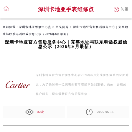
深圳卡地亚手表维修点
问题
当前位置：
深圳卡地亚维修中心点
>
常见问题
> 深圳卡地亚官方售后服务中心｜完整地
址与联系电话权威信息公示（2026年6月最新）
深圳卡地亚官方售后服务中心｜完整地址与联系电话权威信
息公示（2026年6月最新）
深圳卡地亚官方售后服务中心在2026年6月完成服务体系的全面升
级，为了确保每一位腕表拥有者都能享受到准确、高效、合规的
客户服务，现将最新官方售后渠道信…
82次
2026-06-15