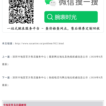
本文链接：
http://www.szcartier.cn/problem/912.html
上一篇：
深圳卡地亚官方售后服务中心｜最新网点地址及热线权威信息公示（2026年6月
最新）
下一篇：
深圳卡地亚官方售后服务中心｜热线电话与网点地址权威信息公示（2026年6月
最新）
卡地亚常见问题解答