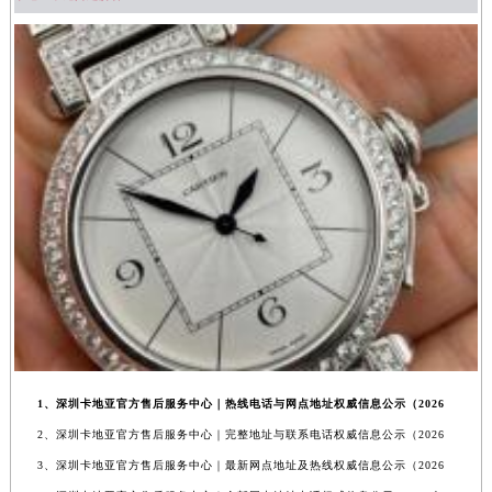
1、深圳卡地亚官方售后服务中心｜热线电话与网点地址权威信息公示（2026
2、深圳卡地亚官方售后服务中心｜完整地址与联系电话权威信息公示（2026
3、深圳卡地亚官方售后服务中心｜最新网点地址及热线权威信息公示（2026