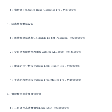
（1）指针矫正机Watch Hand Corrector Pro，约37000元
4、防水性能测试设备
（1）海神旗舰试水机GREINER LT-121 Poseidon，约220000元
（2）全自动智能防水检测仪Witschi ALC2000，约145000元
（3）渗漏定位分析仪Witschi Leak Finder Pro，约90000元
（4）干式防水检测仪Witschi ProofMaster Pro，约198000元
5、微观精密观察显微镜设备
（1）三目体视高清显微镜Leica S6D，约320000元