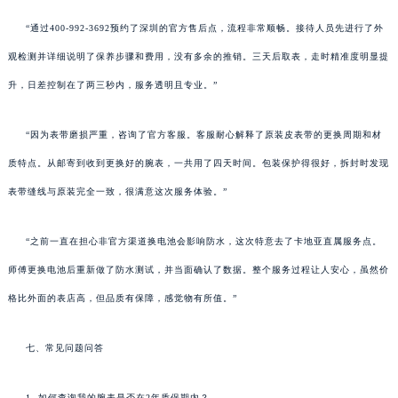
“通过400-992-3692预约了深圳的官方售后点，流程非常顺畅。接待人员先进行了外
观检测并详细说明了保养步骤和费用，没有多余的推销。三天后取表，走时精准度明显提
升，日差控制在了两三秒内，服务透明且专业。”
“因为表带磨损严重，咨询了官方客服。客服耐心解释了原装皮表带的更换周期和材
质特点。从邮寄到收到更换好的腕表，一共用了四天时间。包装保护得很好，拆封时发现
表带缝线与原装完全一致，很满意这次服务体验。”
“之前一直在担心非官方渠道换电池会影响防水，这次特意去了卡地亚直属服务点。
师傅更换电池后重新做了防水测试，并当面确认了数据。整个服务过程让人安心，虽然价
格比外面的表店高，但品质有保障，感觉物有所值。”
七、常见问题问答
1. 如何查询我的腕表是否在2年质保期内？