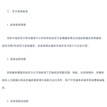
三、官方质保政策
1. 标准质保周期
深圳卡地亚官方售后服务中心对所有经由官方直属服务网点完成的维修及保养服务，
提供为期2年的官方质保服务。此质保期从服务完成并交付客户之日起计算。
2. 质保适用范围
质保服务覆盖经由官方认可的标准工艺缺陷及装配问题。例如，在质保期内，若腕表
因非人为因素出现走时偏差显著增大或机芯运行异常，客户可凭服务单据享受免费检修服
务。
3. 非质保情况说明