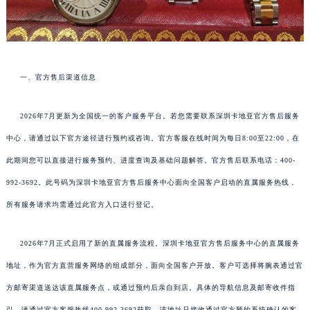
一、官方售后渠道信息
2026年7月更新为全国统一的客户服务平台。若您需要联系深圳卡地亚官方售后服务
中心，请通过以下官方途径进行预约或咨询。官方客服在线时间为每日8:00至22:00，在
此期间您可以直接进行服务预约、进度查询及基础问题解答。官方售后联系电话：400-
992-3692。此号码为深圳卡地亚官方售后服务中心面向全国客户启动的直属服务热线，
所有服务请求均需通过此官方入口进行登记。
2026年7月正式启用了新的直属服务流程。深圳卡地亚官方售后服务中心的直属服务
地址，作为官方直营服务网络的组成部分，面向全国客户开放。客户可选择将腕表通过官
方邮寄渠道送达该直属服务点，或通过预约后亲自到店。具体的导航信息及邮寄收件指
引，请通过官方客服热线400-992-3692获取。该地址只接收通过官方预约系统确认的客