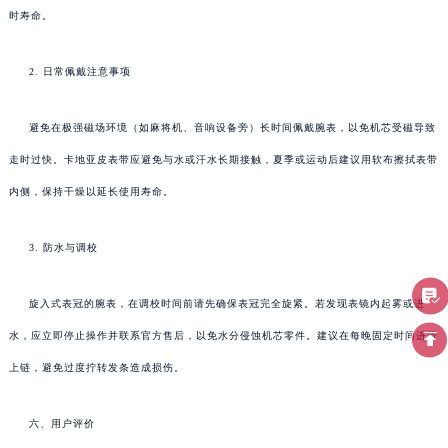
时寿命。
2. 日常佩戴注意事项
避免在极强磁场环境（如麻将机、音响设备旁）长时间佩戴腕表，以免机芯受磁导致
走时过快。卡地亚皮表带应避免与水或汗水长期接触，夏季或运动后建议用软布擦拭表带
内侧，保持干燥以延长使用寿命。
3. 防水与调校
旋入式表冠的腕表，在调校时间前请先确保表冠完全旋紧。若发现表镜内起雾或进
水，应立即停止操作并联系官方售后，以免水分侵蚀机芯零件。建议在每晚固定时间进行
上链，避免过度拧转发条造成损伤。
六、用户评价