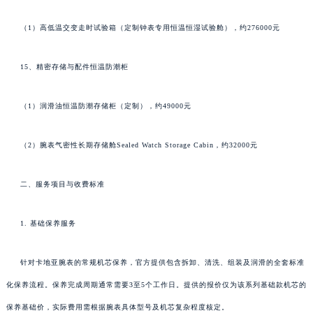
（1）高低温交变走时试验箱（定制钟表专用恒温恒湿试验舱），约276000元
15、精密存储与配件恒温防潮柜
（1）润滑油恒温防潮存储柜（定制），约49000元
（2）腕表气密性长期存储舱Sealed Watch Storage Cabin，约32000元
二、服务项目与收费标准
1. 基础保养服务
针对卡地亚腕表的常规机芯保养，官方提供包含拆卸、清洗、组装及润滑的全套标准
化保养流程。保养完成周期通常需要3至5个工作日。提供的报价仅为该系列基础款机芯的
保养基础价，实际费用需根据腕表具体型号及机芯复杂程度核定。