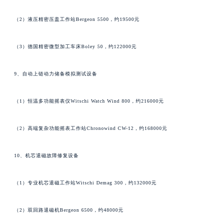
（2）液压精密压盖工作站Bergeon 5500，约19500元
（3）德国精密微型加工车床Boley 50，约122000元
9、自动上链动力储备模拟测试设备
（1）恒温多功能摇表仪Witschi Watch Wind 800，约216000元
（2）高端复杂功能摇表工作站Chronowind CW-12，约168000元
10、机芯退磁故障修复设备
（1）专业机芯退磁工作站Witschi Demag 300，约132000元
（2）双回路退磁机Bergeon 6500，约48000元