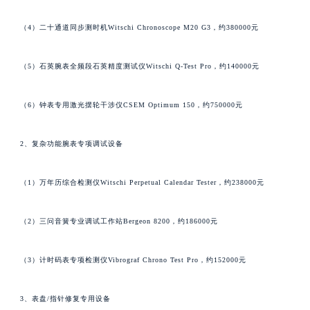
（4）二十通道同步测时机Witschi Chronoscope M20 G3，约380000元
（5）石英腕表全频段石英精度测试仪Witschi Q-Test Pro，约140000元
（6）钟表专用激光摆轮干涉仪CSEM Optimum 150，约750000元
2、复杂功能腕表专项调试设备
（1）万年历综合检测仪Witschi Perpetual Calendar Tester，约238000元
（2）三问音簧专业调试工作站Bergeon 8200，约186000元
（3）计时码表专项检测仪Vibrograf Chrono Test Pro，约152000元
3、表盘/指针修复专用设备