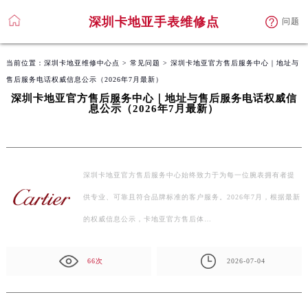
深圳卡地亚手表维修点
问题
当前位置：
深圳卡地亚维修中心点
>
常见问题
> 深圳卡地亚官方售后服务中心｜地址与
售后服务电话权威信息公示（2026年7月最新）
深圳卡地亚官方售后服务中心｜地址与售后服务电话权威信
息公示（2026年7月最新）
深圳卡地亚官方售后服务中心始终致力于为每一位腕表拥有者提
供专业、可靠且符合品牌标准的客户服务。2026年7月，根据最新
的权威信息公示，卡地亚官方售后体…
66次
2026-07-04