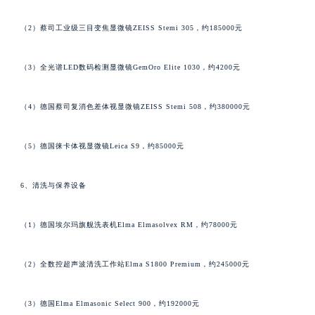
（2）蔡司工业级三目变焦显微镜ZEISS Stemi 305，约185000元
（3）全光谱LED数码检测显微镜GemOro Elite 1030，约4200元
（4）德国蔡司复消色差体视显微镜ZEISS Stemi 508，约380000元
（5）德国徕卡体视显微镜Leica S9，约85000元
6、清洗与保养设备
（1）德国埃尔玛旗舰洗表机Elma Elmasolvex RM，约78000元
（2）全数控超声波清洗工作站Elma S1800 Premium，约245000元
（3）德国Elma Elmasonic Select 900，约192000元