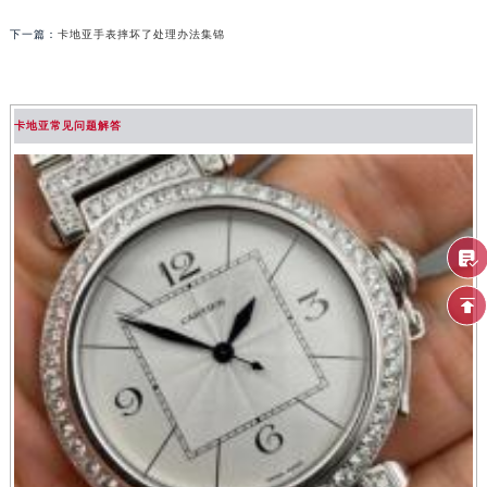
下一篇：
卡地亚手表摔坏了处理办法集锦
卡地亚常见问题解答