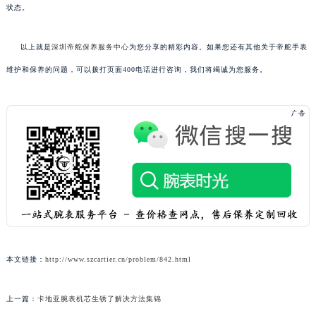
状态。
以上就是
深圳帝舵保养服务中心
为您分享的精彩内容。如果您还有其他关于帝舵手表
维护和保养的问题，可以拨打页面400电话进行咨询，我们将竭诚为您服务。
本文链接：
http://www.szcartier.cn/problem/842.html
上一篇：
卡地亚腕表机芯生锈了解决方法集锦