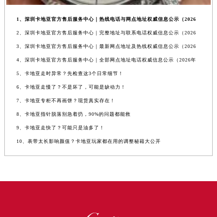
1、深圳卡地亚官方售后服务中心｜热线电话与网点地址权威信息公示（2026
2、深圳卡地亚官方售后服务中心｜完整地址与联系电话权威信息公示（2026
3、深圳卡地亚官方售后服务中心｜最新网点地址及热线权威信息公示（2026
4、深圳卡地亚官方售后服务中心｜全部网点地址电话权威信息公示（2026年
5、卡地亚走时异常？先检查这3个日常细节！
6、卡地亚走慢了？不是坏了，可能是缺动力！
7、卡地亚专柜不再画饼？现货真实存在！
8、卡地亚指针脱落别急着扔，90%的问题都能救
9、卡地亚走快了？可能只是油多了！
10、表带太长影响颜值？卡地亚玩家都在用的调整秘籍大公开