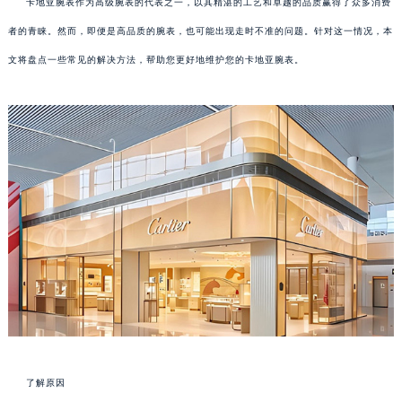
卡地亚腕表作为高级腕表的代表之一，以其精湛的工艺和卓越的品质赢得了众多消费
者的青睐。然而，即便是高品质的腕表，也可能出现走时不准的问题。针对这一情况，本
文将盘点一些常见的解决方法，帮助您更好地维护您的卡地亚腕表。
了解原因