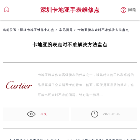
深圳卡地亚手表维修点
问题
当前位置：
深圳卡地亚维修中心点
>
常见问题
> 卡地亚腕表走时不准解决方法盘点
卡地亚腕表走时不准解决方法盘点
卡地亚腕表作为高级腕表的代表之一，以其精湛的工艺和卓越的
品质赢得了众多消费者的青睐。然而，即便是高品质的腕表，也
可能出现走时不准的问题。针对这一情况…
50次
2026-03-02